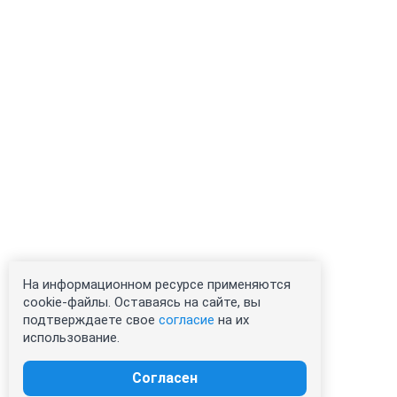
На информационном ресурсе применяются
cookie-файлы. Оставаясь на сайте, вы
подтверждаете свое
согласие
на их
использование.
Согласен