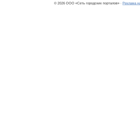
© 2026 ООО «Сеть городских порталов» ·
Реклама н