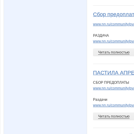
Сбор предоплат
www.nn.ru/community/pv
РАЗДАЧА
www.nn.ru/community/pv
Читать полностью
ПАСТИЛА АПРЕ
СБОР ПРЕДОПЛАТЫ
www.nn.ru/community/pv/
Раздачи
www.nn.ru/community/pv/s
Читать полностью