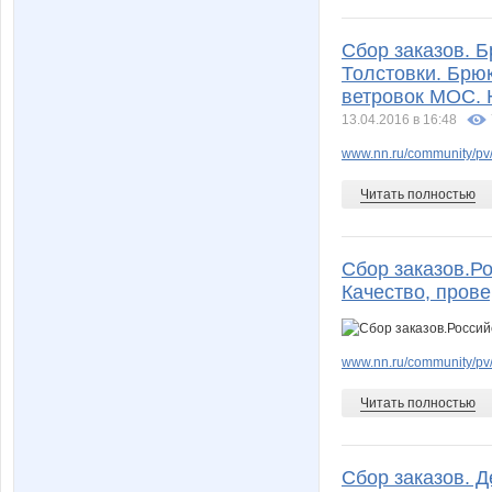
Сбор заказов. Б
Толстовки. Брюк
ветровок МОС. 
13.04.2016 в 16:48
www.nn.ru/community/pv
Читать полностью
Сбор заказов.Р
Качество, пров
www.nn.ru/community/pv
Читать полностью
Сбор заказов. Д